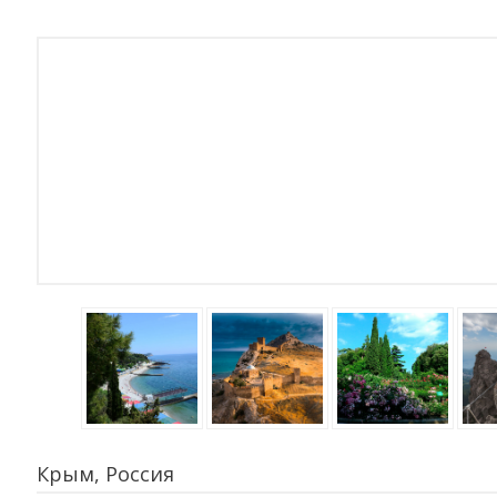
Крым, Россия